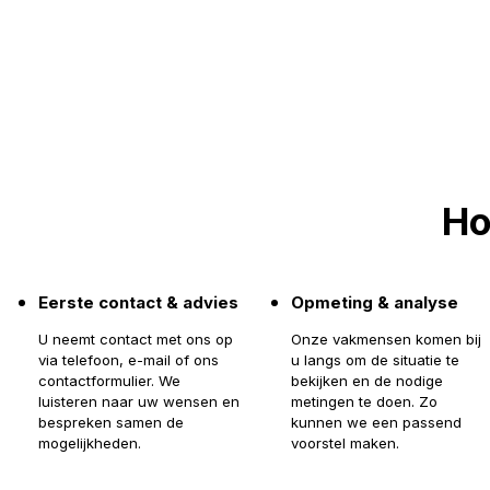
Ho
Eerste contact & advies
Opmeting & analyse
U neemt contact met ons op
Onze vakmensen komen bij
via telefoon, e-mail of ons
u langs om de situatie te
contactformulier. We
bekijken en de nodige
luisteren naar uw wensen en
metingen te doen. Zo
bespreken samen de
kunnen we een passend
mogelijkheden.
voorstel maken.