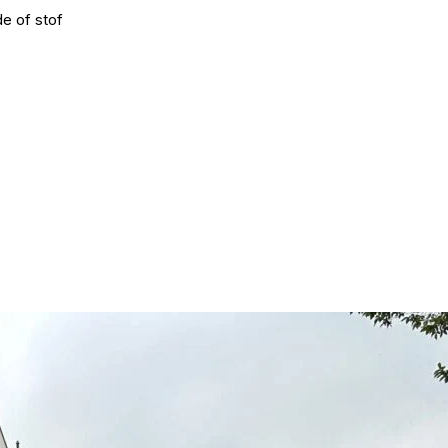
e of stof