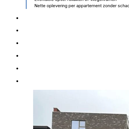
Nette oplevering per appartement zonder schad