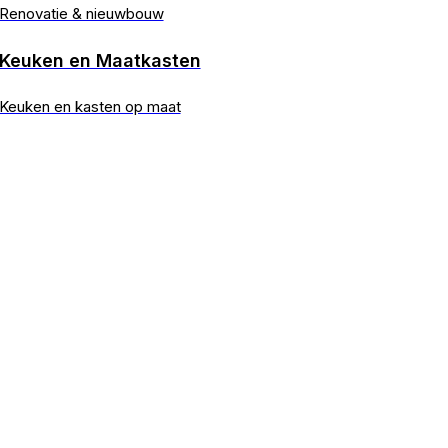
Renovatie & nieuwbouw
Keuken en Maatkasten
Keuken en kasten op maat