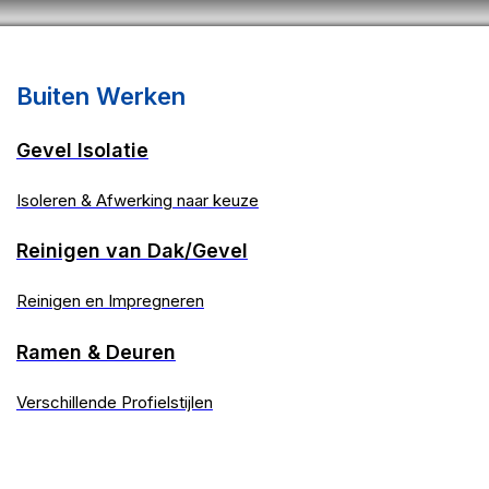
Buiten Werken
Gevel Isolatie
Isoleren & Afwerking naar keuze
Reinigen van Dak/Gevel
Reinigen en Impregneren
Ramen & Deuren
Verschillende Profielstijlen