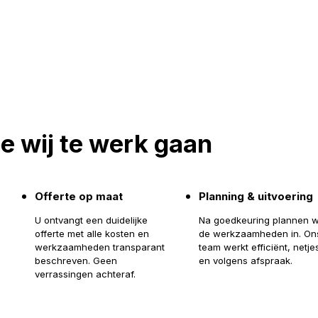
e wij te werk gaan
Offerte op maat
Planning & uitvoering
U ontvangt een duidelijke
Na goedkeuring plannen 
offerte met alle kosten en
de werkzaamheden in. On
werkzaamheden transparant
team werkt efficiënt, netje
beschreven. Geen
en volgens afspraak.
verrassingen achteraf.